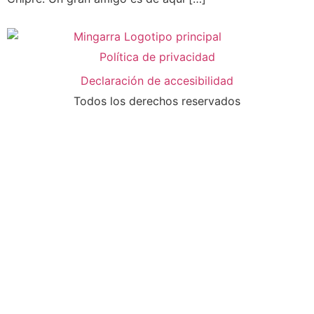
Política de privacidad
Declaración de accesibilidad
Todos los derechos reservados