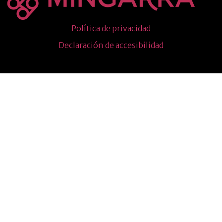
Política de privacidad
Declaración de accesibilidad
Todos los derechos reservados