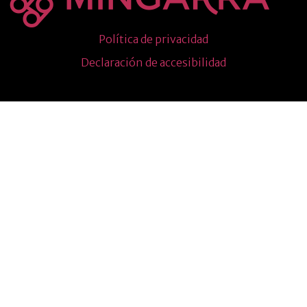
Política de privacidad
Declaración de accesibilidad
Todos los derechos reservados